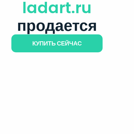
ladart.ru
продается
КУПИТЬ СЕЙЧАС