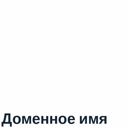
Доменное имя